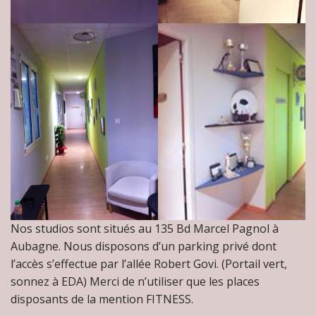
Nos studios sont situés au 135 Bd Marcel Pagnol à
Aubagne. Nous disposons d’un parking privé dont
l’accès s’effectue par l’allée Robert Govi. (Portail vert,
sonnez à EDA) Merci de n’utiliser que les places
disposants de la mention FITNESS.