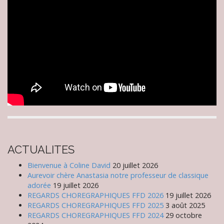
ACTUALITES
Bienvenue à Coline David
20 juillet 2026
Aurevoir chère Anastasia notre professeur de classique
adorée
19 juillet 2026
REGARDS CHOREGRAPHIQUES FFD 2026
19 juillet 2026
REGARDS CHOREGRAPHIQUES FFD 2025
3 août 2025
REGARDS CHOREGRAPHIQUES FFD 2024
29 octobre