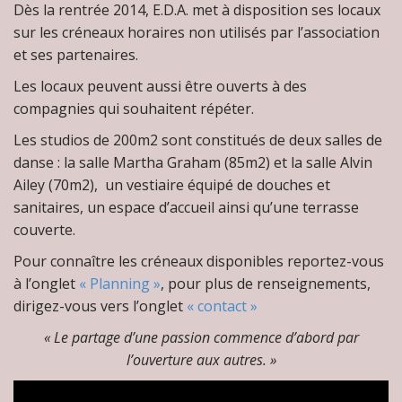
Dès la rentrée 2014, E.D.A. met à disposition ses locaux
sur les créneaux horaires non utilisés par l’association
et ses partenaires.
Les locaux peuvent aussi être ouverts à des
compagnies qui souhaitent répéter.
Les studios de 200m2 sont constitués de deux salles de
danse : la salle Martha Graham (85m2) et la salle Alvin
Ailey (70m2), un vestiaire équipé de douches et
sanitaires, un espace d’accueil ainsi qu’une terrasse
couverte.
Pour connaître les créneaux disponibles reportez-vous
à l’onglet
« Planning »
, pour plus de renseignements,
dirigez-vous vers l’onglet
« contact »
« Le partage d’une passion commence d’abord par
l’ouverture aux autres. »