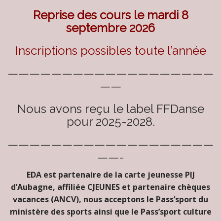
Reprise des cours le mardi 8
septembre 2026
Inscriptions possibles toute l’année
———————————————————
——
Nous avons reçu le label FFDanse
pour 2025-2028.
———————————————————
——-
EDA est partenaire de la carte jeunesse PIJ
d’Aubagne, affiliée CJEUNES et partenaire chèques
vacances (ANCV), nous acceptons le Pass’sport du
ministère des sports ainsi que le Pass’sport culture