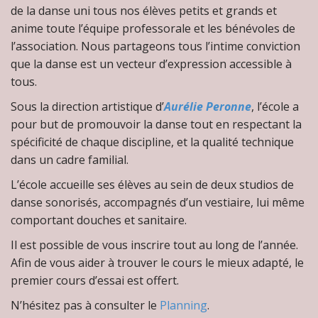
de la danse uni tous nos élèves petits et grands et
anime toute l’équipe professorale et les bénévoles de
l’association. Nous partageons tous l’intime conviction
que la danse est un vecteur d’expression accessible à
tous.
Sous la direction artistique d’
Aurélie Peronne
, l’école a
pour but de promouvoir la danse tout en respectant la
spécificité de chaque discipline, et la qualité technique
dans un cadre familial.
L’école accueille ses élèves au sein de deux studios de
danse sonorisés, accompagnés d’un vestiaire, lui même
comportant douches et sanitaire.
Il est possible de vous inscrire tout au long de l’année.
Afin de vous aider à trouver le cours le mieux adapté, le
premier cours d’essai est offert.
N’hésitez pas à consulter le
Planning
.