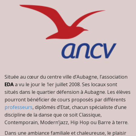
Située au cœur du centre ville d’Aubagne, l’association
EDA
a vu le jour le 1er juillet 2008. Ses locaux sont
situés dans le quartier défension à Aubagne. Les élèves
pourront bénéficier de cours proposés par différents
professeurs
, diplômés d’Etat, chacun spécialiste d’une
discipline de la danse que ce soit Classique,
Contemporain, Modern’jazz, Hip Hop ou Barre à terre.
Dans une ambiance familiale et chaleureuse, le plaisir