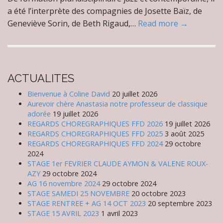
a été l’interprète des compagnies de Josette Baïz, de
Geneviève Sorin, de Beth Rigaud,…
Read more →
ACTUALITES
Bienvenue à Coline David
20 juillet 2026
Aurevoir chère Anastasia notre professeur de classique
adorée
19 juillet 2026
REGARDS CHOREGRAPHIQUES FFD 2026
19 juillet 2026
REGARDS CHOREGRAPHIQUES FFD 2025
3 août 2025
REGARDS CHOREGRAPHIQUES FFD 2024
29 octobre
2024
STAGE 1er FEVRIER CLAUDE AYMON & VALENE ROUX-
AZY
29 octobre 2024
AG 16 novembre 2024
29 octobre 2024
STAGE SAMEDI 25 NOVEMBRE
20 octobre 2023
STAGE RENTREE + AG 14 OCT 2023
20 septembre 2023
STAGE 15 AVRIL 2023
1 avril 2023