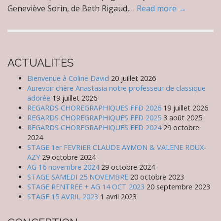
Geneviève Sorin, de Beth Rigaud,…
Read more →
ACTUALITES
Bienvenue à Coline David
20 juillet 2026
Aurevoir chère Anastasia notre professeur de classique
adorée
19 juillet 2026
REGARDS CHOREGRAPHIQUES FFD 2026
19 juillet 2026
REGARDS CHOREGRAPHIQUES FFD 2025
3 août 2025
REGARDS CHOREGRAPHIQUES FFD 2024
29 octobre
2024
STAGE 1er FEVRIER CLAUDE AYMON & VALENE ROUX-
AZY
29 octobre 2024
AG 16 novembre 2024
29 octobre 2024
STAGE SAMEDI 25 NOVEMBRE
20 octobre 2023
STAGE RENTREE + AG 14 OCT 2023
20 septembre 2023
STAGE 15 AVRIL 2023
1 avril 2023