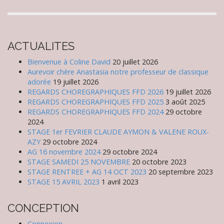
ACTUALITES
Bienvenue à Coline David
20 juillet 2026
Aurevoir chère Anastasia notre professeur de classique
adorée
19 juillet 2026
REGARDS CHOREGRAPHIQUES FFD 2026
19 juillet 2026
REGARDS CHOREGRAPHIQUES FFD 2025
3 août 2025
REGARDS CHOREGRAPHIQUES FFD 2024
29 octobre
2024
STAGE 1er FEVRIER CLAUDE AYMON & VALENE ROUX-
AZY
29 octobre 2024
AG 16 novembre 2024
29 octobre 2024
STAGE SAMEDI 25 NOVEMBRE
20 octobre 2023
STAGE RENTREE + AG 14 OCT 2023
20 septembre 2023
STAGE 15 AVRIL 2023
1 avril 2023
CONCEPTION
Connexion