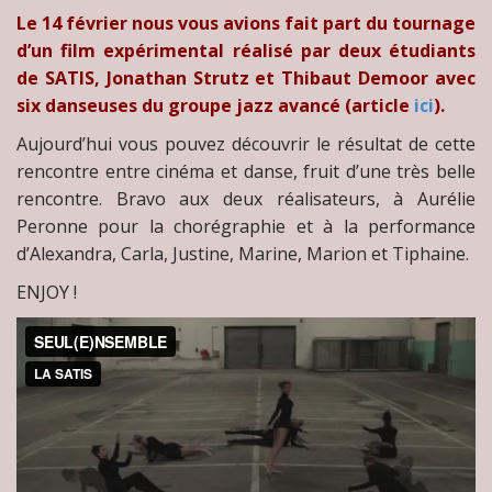
Le 14 février nous vous avions fait part du tournage
d’un film expérimental réalisé par deux étudiants
de SATIS, Jonathan Strutz et Thibaut Demoor avec
six danseuses du groupe jazz avancé (article
ici
).
Aujourd’hui vous pouvez découvrir le résultat de cette
rencontre entre cinéma et danse, fruit d’une très belle
rencontre. Bravo aux deux réalisateurs, à Aurélie
Peronne pour la chorégraphie et à la performance
d’Alexandra, Carla, Justine, Marine, Marion et Tiphaine.
ENJOY !