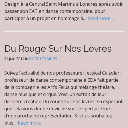
Design à la Central Saint Martins à Londres après avoir
passer son EAT en danse contemporaine, pour
participer à un projet en hommage à…
Read more →
Du Rouge Sur Nos Lèvres
24 juin 2014
in
HORS LES MURS
Suivez l’actualité de nos professeurs ! Jessical Calzolari,
professeur de danse contemporaine à EDA fait partie
de la compagnie les Art’s Felus qui mélange théâtre,
danse musique et cirque. Voici un extrait de leur
dernière création Du rouge sur nos lèvres. En espérant
que cela vous donne envie de voir le spectacle lors
d’une prochaine représentation. Si vous souhaitez
plus…
Read more →