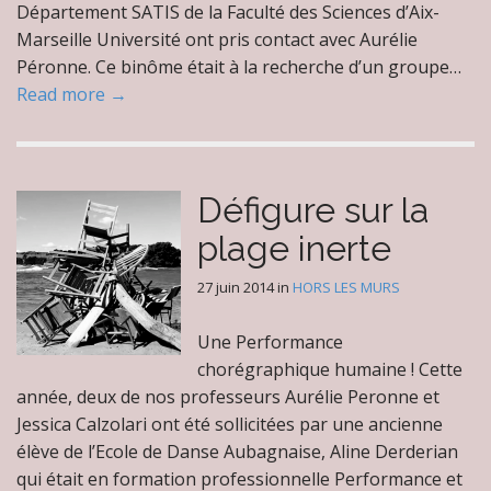
Département SATIS de la Faculté des Sciences d’Aix-
Marseille Université ont pris contact avec Aurélie
Péronne. Ce binôme était à la recherche d’un groupe…
Read more →
Défigure sur la
plage inerte
27 juin 2014
in
HORS LES MURS
Une Performance
chorégraphique humaine ! Cette
année, deux de nos professeurs Aurélie Peronne et
Jessica Calzolari ont été sollicitées par une ancienne
élève de l’Ecole de Danse Aubagnaise, Aline Derderian
qui était en formation professionnelle Performance et