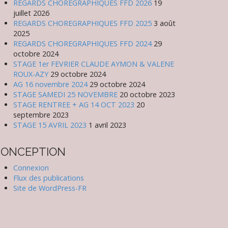
REGARDS CHOREGRAPHIQUES FFD 2026
19
juillet 2026
REGARDS CHOREGRAPHIQUES FFD 2025
3 août
2025
REGARDS CHOREGRAPHIQUES FFD 2024
29
octobre 2024
STAGE 1er FEVRIER CLAUDE AYMON & VALENE
ROUX-AZY
29 octobre 2024
AG 16 novembre 2024
29 octobre 2024
STAGE SAMEDI 25 NOVEMBRE
20 octobre 2023
STAGE RENTREE + AG 14 OCT 2023
20
septembre 2023
STAGE 15 AVRIL 2023
1 avril 2023
CONCEPTION
Connexion
Flux des publications
Site de WordPress-FR