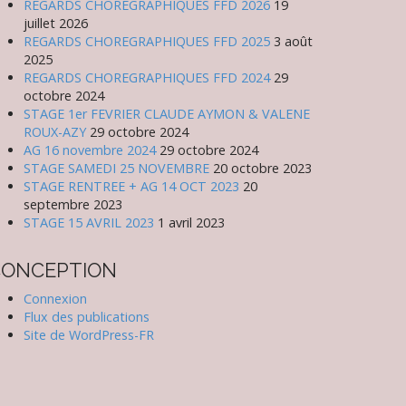
REGARDS CHOREGRAPHIQUES FFD 2026
19
juillet 2026
REGARDS CHOREGRAPHIQUES FFD 2025
3 août
2025
REGARDS CHOREGRAPHIQUES FFD 2024
29
octobre 2024
STAGE 1er FEVRIER CLAUDE AYMON & VALENE
ROUX-AZY
29 octobre 2024
AG 16 novembre 2024
29 octobre 2024
STAGE SAMEDI 25 NOVEMBRE
20 octobre 2023
STAGE RENTREE + AG 14 OCT 2023
20
septembre 2023
STAGE 15 AVRIL 2023
1 avril 2023
CONCEPTION
Connexion
Flux des publications
Site de WordPress-FR