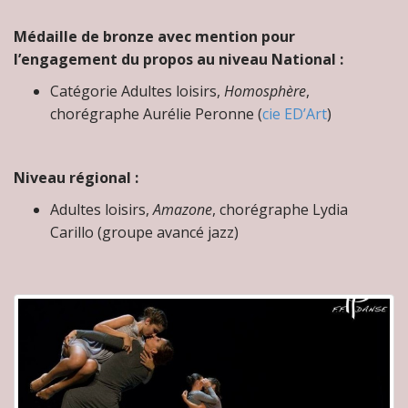
Médaille de bronze avec mention pour
l’engagement du propos au niveau National :
Catégorie Adultes loisirs,
Homosphère
,
chorégraphe Aurélie Peronne (
cie ED’Art
)
Niveau régional :
Adultes loisirs,
Amazone
, chorégraphe Lydia
Carillo (groupe avancé jazz)